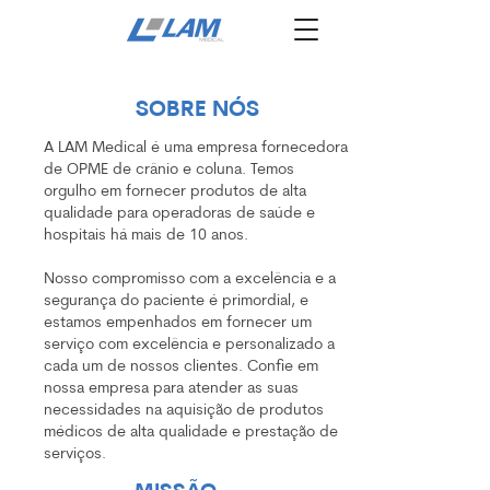
SOBRE NÓS
A LAM Medical é uma empresa fornecedora
de OPME de crânio e coluna. Temos
orgulho em fornecer produtos de alta
qualidade para operadoras de saúde e
hospitais há mais de 10 anos.
Nosso compromisso com a excelência e a
segurança do paciente é primordial, e
estamos empenhados em fornecer um
serviço com excelência e personalizado a
cada um de nossos clientes. Confie em
nossa empresa para atender as suas
necessidades na aquisição de produtos
médicos de alta qualidade e prestação de
serviços.