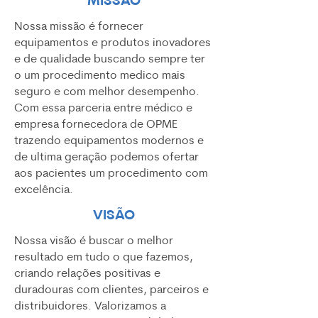
MISSÃO
Nossa missão é fornecer
equipamentos e produtos inovadores
e de qualidade buscando sempre ter
o um procedimento medico mais
seguro e com melhor desempenho.
Com essa parceria entre médico e
empresa fornecedora de OPME
trazendo equipamentos modernos e
de ultima geração podemos ofertar
aos pacientes um procedimento com
excelência.
VISÃO
Nossa visão é buscar o melhor
resultado em tudo o que fazemos,
criando relações positivas e
duradouras com clientes, parceiros e
distribuidores. Valorizamos a