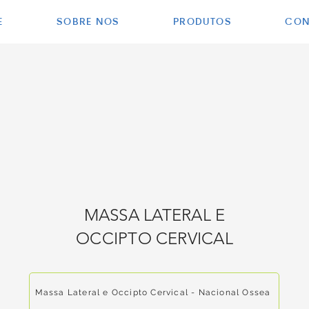
E
SOBRE NÓS
PRODUTOS
CON
MASSA LATERAL E
OCCIPTO CERVICAL
Massa Lateral e Occipto Cervical - Nacional Ossea