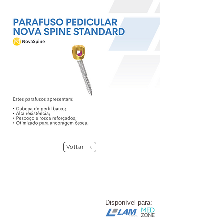
Voltar
Disponível para: