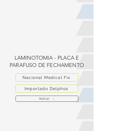
LAMINOTOMIA - PLACA E
PARAFUSO DE FECHAMENTO
Nacional Medical Fix
Importado Delphos
Voltar