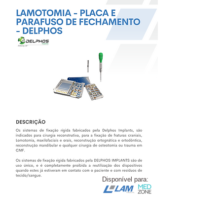
Disponível para: