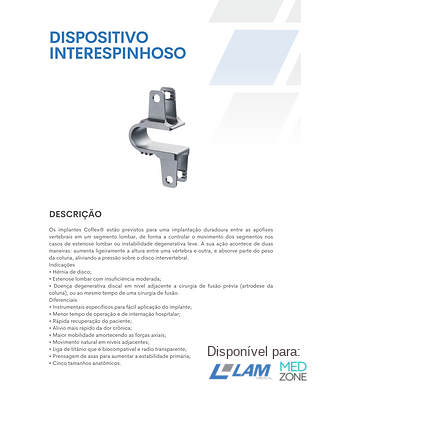
Disponível para: