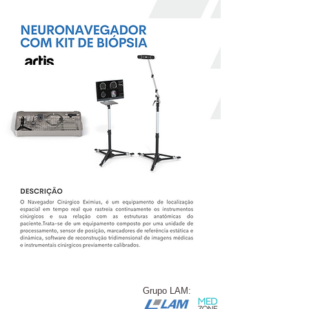
Grupo LAM: