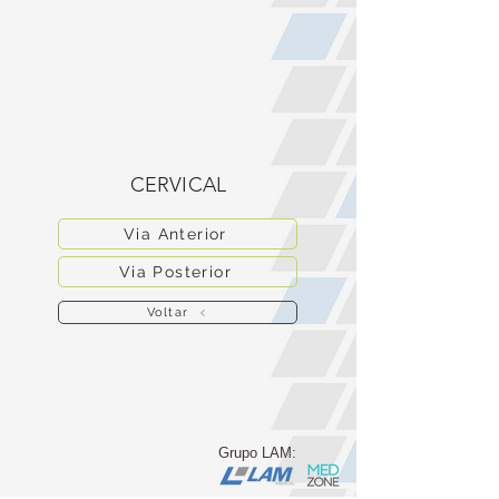
CERVICAL
Via Anterior
Via Posterior
Voltar
Grupo LAM: