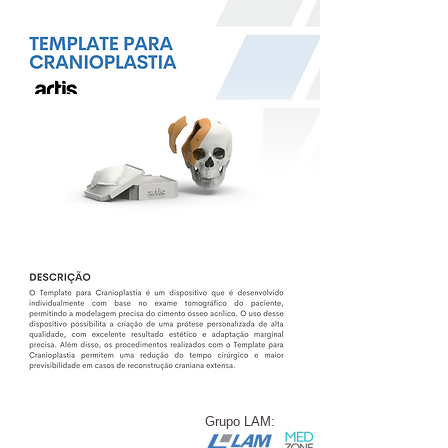
Grupo LAM: